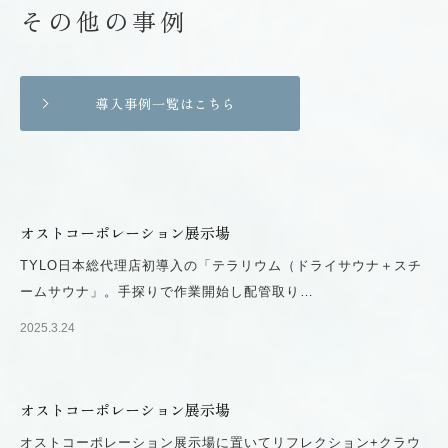
その他の事例
導入事例一覧はこちら
オストコーポレーション展示場
TYLO日本総代理店初導入の「テラリウム（ドライサウナ＋スチ
ームサウナ」。手探りで作業開始し配管取り…
2025.3.24
オストコーポレーション展示場
オストコーポレーション展示場に置いてリフレクション+クラウ