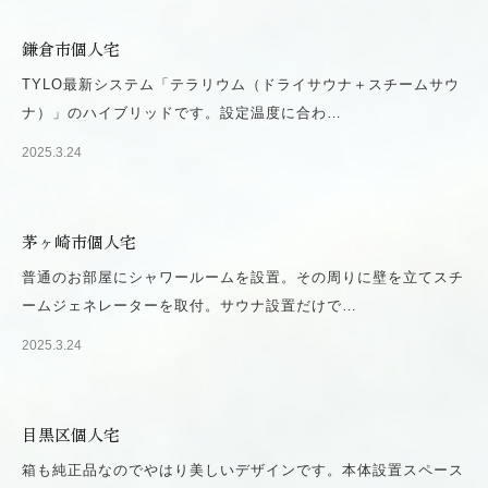
鎌倉市個人宅
TYLO最新システム「テラリウム（ドライサウナ＋スチームサウ
ナ）」のハイブリッドです。設定温度に合わ…
2025.3.24
茅ヶ崎市個人宅
普通のお部屋にシャワールームを設置。その周りに壁を立てスチ
ームジェネレーターを取付。サウナ設置だけで…
2025.3.24
目黒区個人宅
箱も純正品なのでやはり美しいデザインです。本体設置スペース