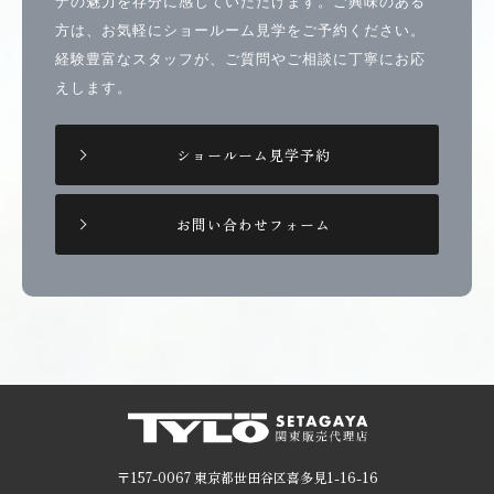
ナの魅力を存分に感じていただけます。ご興味のある
方は、お気軽にショールーム見学をご予約ください。
経験豊富なスタッフが、ご質問やご相談に丁寧にお応
えします。
ショールーム見学予約
お問い合わせフォーム
〒157-0067 東京都世田谷区喜多見1-16-16