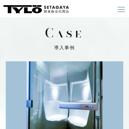
Case
導入事例