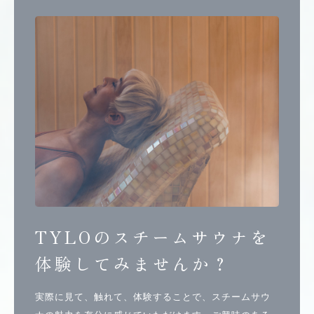
TYLOのスチームサウナを
体験してみませんか？
実際に見て、触れて、体験することで、スチームサウ